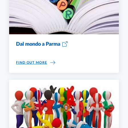
Dal mondo a Parma
DAL MONDO A PARMA
FIND OUT MORE