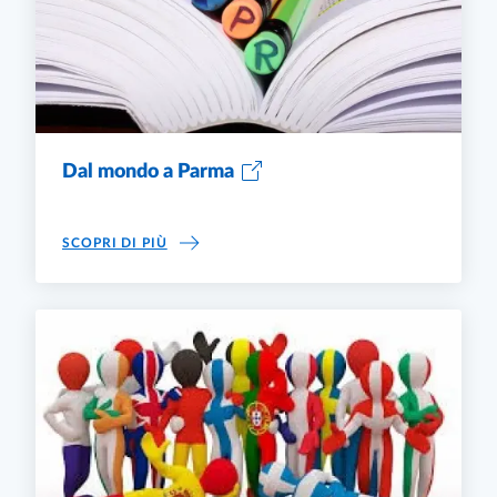
Dal mondo a Parma
DAL MONDO A PARMA
SCOPRI DI PIÙ