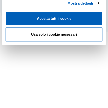
STRUMENTAZIONE E INFRASTRUTTURE
FIND OUT MORE
Mostra dettagli
Accetta tutti i cookie
Usa solo i cookie necessari