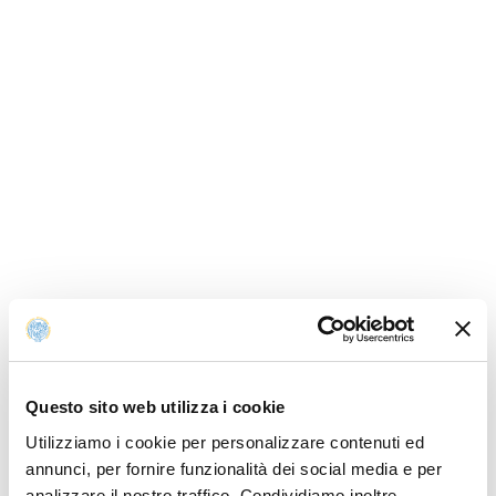
Questo sito web utilizza i cookie
Utilizziamo i cookie per personalizzare contenuti ed
annunci, per fornire funzionalità dei social media e per
analizzare il nostro traffico. Condividiamo inoltre