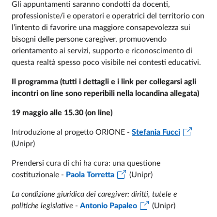
Gli appuntamenti saranno condotti da docenti,
professioniste/i e operatori e operatrici del territorio con
l’intento di favorire una maggiore consapevolezza sui
bisogni delle persone caregiver, promuovendo
orientamento ai servizi, supporto e riconoscimento di
questa realtà spesso poco visibile nei contesti educativi.
Il programma (tutti i dettagli e i link per collegarsi agli
incontri on line sono reperibili nella locandina allegata)
19 maggio alle 15.30 (on line)
Introduzione al progetto ORIONE -
Stefania Fucci
(Unipr)
Prendersi cura di chi ha cura: una questione
costituzionale -
Paola Torretta
(Unipr)
La condizione giuridica dei caregiver: diritti, tutele e
politiche legislative
-
Antonio Papaleo
(Unipr)