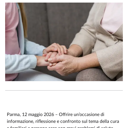
Parma, 12 maggio 2026 – Offrire un’occasione di
informazione, riflessione e confronto sul tema della cura