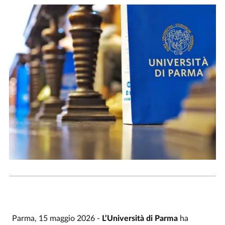
Parma, 15 maggio 2026 -
L’Università di Parma
ha