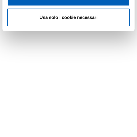
Usa solo i cookie necessari