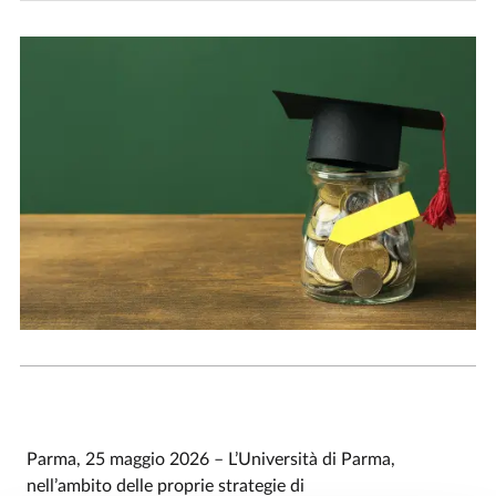
Parma, 25 maggio 2026 – L’Università di Parma,
nell’ambito delle proprie strategie di