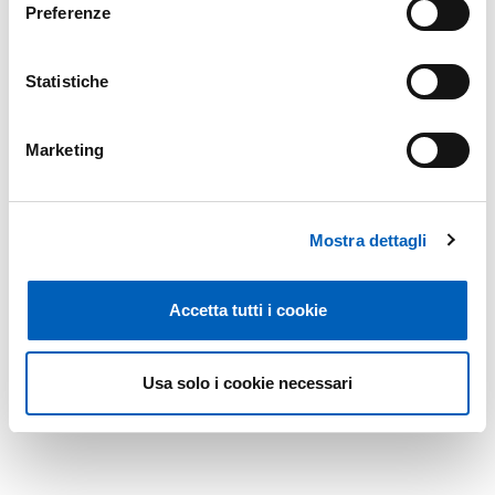
Preferenze
Modified on
25/05/2026
Statistiche
Marketing
Mostra dettagli
Accetta tutti i cookie
Usa solo i cookie necessari