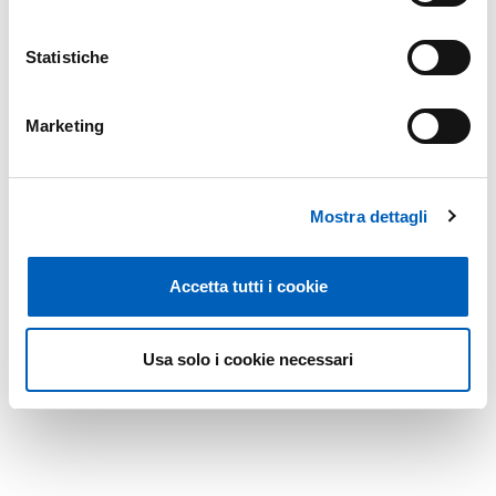
Modified on
25/05/2026
Statistiche
Marketing
Mostra dettagli
Accetta tutti i cookie
Usa solo i cookie necessari