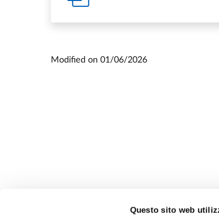
Modified on
01/06/2026
Questo sito web utiliz