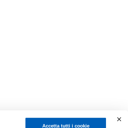
Accetta tutti i cookie