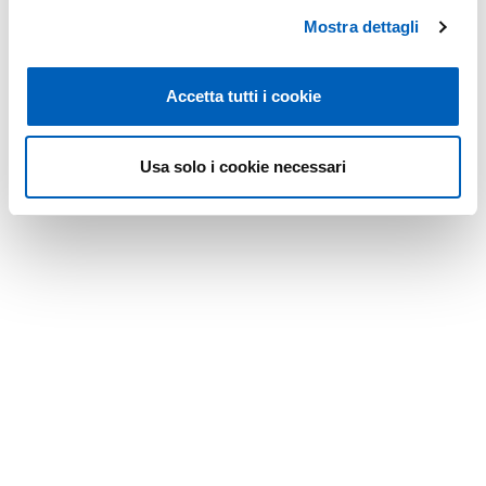
Mostra dettagli
Accetta tutti i cookie
Usa solo i cookie necessari