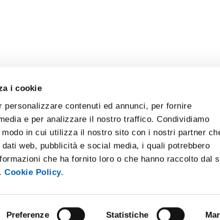
za i cookie
r personalizzare contenuti ed annunci, per fornire
 media e per analizzare il nostro traffico. Condividiamo
 modo in cui utilizza il nostro sito con i nostri partner ch
 dati web, pubblicità e social media, i quali potrebbero
formazioni che ha fornito loro o che hanno raccolto dal 
i.
Cookie Policy.
Preferenze
Statistiche
Mar