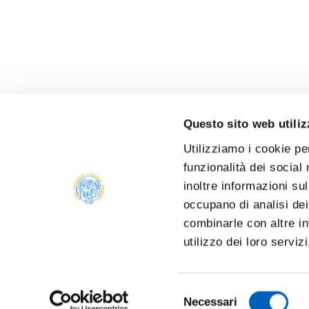
Questo sito web utiliz
Utilizziamo i cookie pe
funzionalità dei social
inoltre informazioni sul
occupano di analisi dei
combinarle con altre in
utilizzo dei loro serviz
Selezione
Necessari