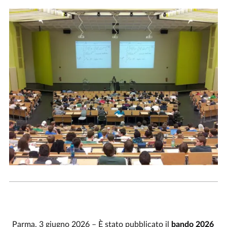
Parma, 3 giugno 2026 – È stato pubblicato il
bando 2026