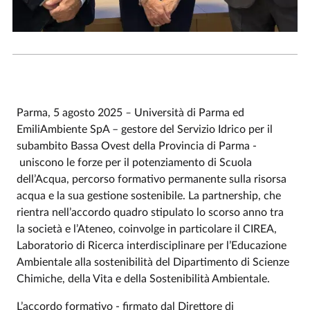
Parma, 5 agosto 2025
–
Università di Parma ed
EmiliAmbiente SpA – gestore del Servizio Idrico per il
subambito Bassa Ovest della Provincia di Parma -
uniscono le forze per il potenziamento di Scuola
dell’Acqua, percorso formativo permanente sulla risorsa
acqua e la sua gestione sostenibile. La partnership, che
rientra nell’accordo quadro stipulato lo scorso anno tra
la società e l’Ateneo, coinvolge in particolare il CIREA,
Laboratorio di Ricerca interdisciplinare per l’Educazione
Ambientale alla sostenibilità del Dipartimento di Scienze
Chimiche, della Vita e della Sostenibilità Ambientale.
L’accordo formativo - firmato dal Direttore di