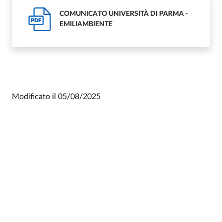
COMUNICATO UNIVERSITÀ DI PARMA -
PDF
EMILIAMBIENTE
Modificato il
05/08/2025