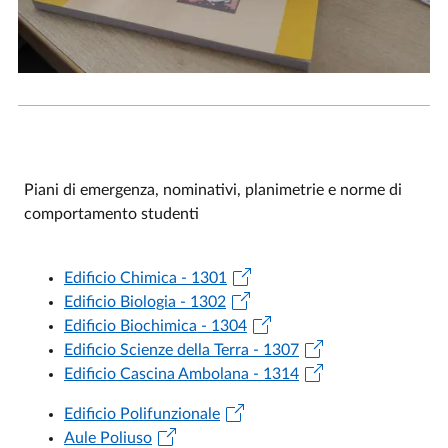
Piani di emergenza, nominativi, planimetrie e norme di
comportamento studenti
Edificio Chimica - 1301
Edificio Biologia - 1302
Edificio Biochimica - 1304
Edificio Scienze della Terra - 1307
Edificio Cascina Ambolana - 1314
Edificio Polifunzionale
Aule Poliuso