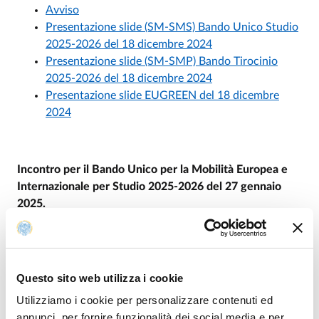
Avviso
Presentazione slide (SM-SMS) Bando Unico Studio
2025-2026 del 18 dicembre 2024
Presentazione slide (SM-SMP) Bando Tirocinio
2025-2026 del 18 dicembre 2024
Presentazione slide EUGREEN del 18 dicembre
2024
Incontro per il Bando Unico per la Mobilità Europea e
Internazionale per Studio 2025-2026 del 27 gennaio
2025.
Avviso
Presentazione slide (SM-SMS) Bando Unico Studio
2025-2026
Questo sito web utilizza i cookie
Utilizziamo i cookie per personalizzare contenuti ed
annunci, per fornire funzionalità dei social media e per