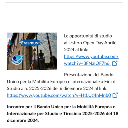
Le opportunità di studio
all'estero Open Day Aprile
2024 al link:
https://www.youtube.com/
watch?v=3FNalQF7h6I
Presentazione del Bando
Unico per la Mobilità Europea e Internazionale a Fini di
Studio a.a. 2025-2026 del 6 dicembre 2024 al link:
https://www.youtube.com/watch?v=HtLUz4nMnb0
Incontro per il Bando Unico per la Mobilità Europea e
Internazionale per Studio e Tirocinio 2025-2026 del 18
dicembre 2024.