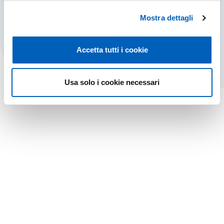
Mostra dettagli
MOBILITÀ IN USCITA
SCOPRI DI PIÙ
Accetta tutti i cookie
Usa solo i cookie necessari